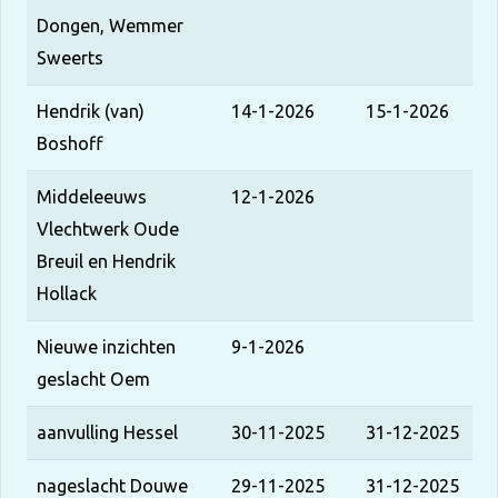
Dongen, Wemmer
Sweerts
Hendrik (van)
14-1-2026
15-1-2026
Boshoff
Middeleeuws
12-1-2026
Vlechtwerk Oude
Breuil en Hendrik
Hollack
Nieuwe inzichten
9-1-2026
geslacht Oem
aanvulling Hessel
30-11-2025
31-12-2025
nageslacht Douwe
29-11-2025
31-12-2025