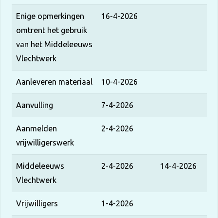
Enige opmerkingen
16-4-2026
omtrent het gebruik
van het Middeleeuws
Vlechtwerk
Aanleveren materiaal
10-4-2026
Aanvulling
7-4-2026
Aanmelden
2-4-2026
vrijwilligerswerk
Middeleeuws
2-4-2026
14-4-2026
Vlechtwerk
Vrijwilligers
1-4-2026