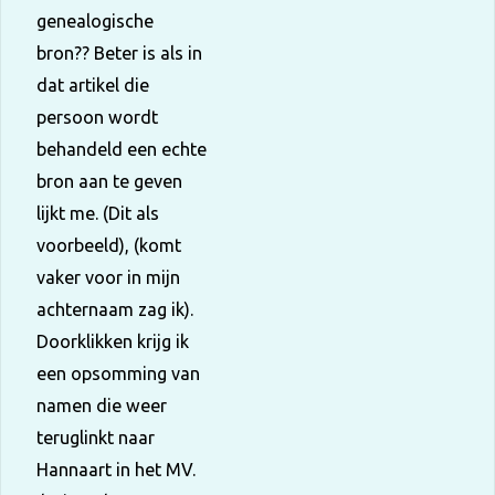
genealogische
bron?? Beter is als in
dat artikel die
persoon wordt
behandeld een echte
bron aan te geven
lijkt me. (Dit als
voorbeeld), (komt
vaker voor in mijn
achternaam zag ik).
Doorklikken krijg ik
een opsomming van
namen die weer
teruglinkt naar
Hannaart in het MV.