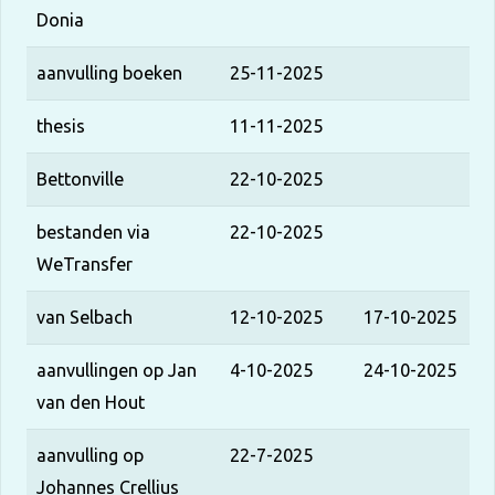
Donia
aanvulling boeken
25-11-2025
thesis
11-11-2025
Bettonville
22-10-2025
bestanden via
22-10-2025
WeTransfer
van Selbach
12-10-2025
17-10-2025
aanvullingen op Jan
4-10-2025
24-10-2025
van den Hout
aanvulling op
22-7-2025
Johannes Crellius