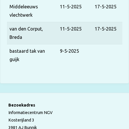
Middeleeuws
11-5-2025
17-5-2025
vlechtwerk
van den Corput,
11-5-2025
17-5-2025
Breda
bastaard tak van
9-5-2025
guijk
Bezoekadres
Informatiecentrum NGV
Kosterijland 3
3981 AJ Bunnik