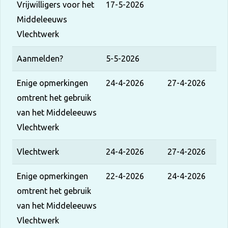
Vrijwilligers voor het
17-5-2026
Middeleeuws
Vlechtwerk
Aanmelden?
5-5-2026
Enige opmerkingen
24-4-2026
27-4-2026
omtrent het gebruik
van het Middeleeuws
Vlechtwerk
Vlechtwerk
24-4-2026
27-4-2026
Enige opmerkingen
22-4-2026
24-4-2026
omtrent het gebruik
van het Middeleeuws
Vlechtwerk