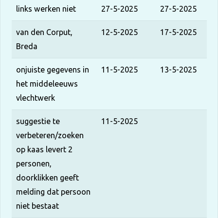
links werken niet
27-5-2025
27-5-2025
van den Corput,
12-5-2025
17-5-2025
Breda
onjuiste gegevens in
11-5-2025
13-5-2025
het middeleeuws
vlechtwerk
suggestie te
11-5-2025
verbeteren/zoeken
op kaas levert 2
personen,
doorklikken geeft
melding dat persoon
niet bestaat