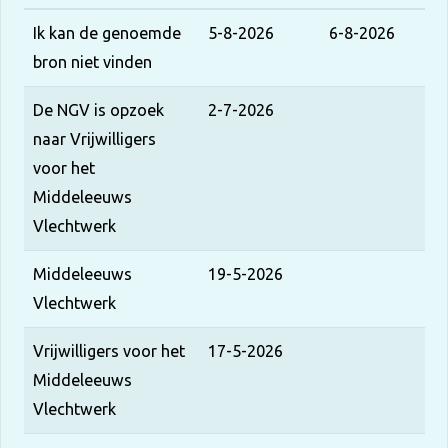
Ik kan de genoemde
5-8-2026
6-8-2026
bron niet vinden
De NGV is opzoek
2-7-2026
naar Vrijwilligers
voor het
Middeleeuws
Vlechtwerk
Middeleeuws
19-5-2026
Vlechtwerk
Vrijwilligers voor het
17-5-2026
Middeleeuws
Vlechtwerk