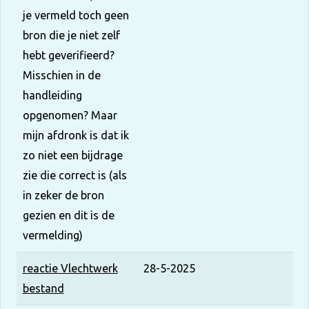
je vermeld toch geen
bron die je niet zelf
hebt geverifieerd?
Misschien in de
handleiding
opgenomen? Maar
mijn afdronk is dat ik
zo niet een bijdrage
zie die correct is (als
in zeker de bron
gezien en dit is de
vermelding)
reactie Vlechtwerk
28-5-2025
bestand