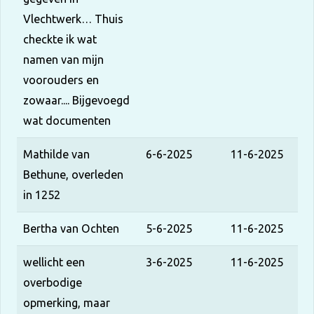
Vlechtwerk… Thuis
checkte ik wat
namen van mijn
voorouders en
zowaar.... Bijgevoegd
wat documenten
Mathilde van
6-6-2025
11-6-2025
Bethune, overleden
in 1252
Bertha van Ochten
5-6-2025
11-6-2025
wellicht een
3-6-2025
11-6-2025
overbodige
opmerking, maar