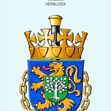
HERALDIEK