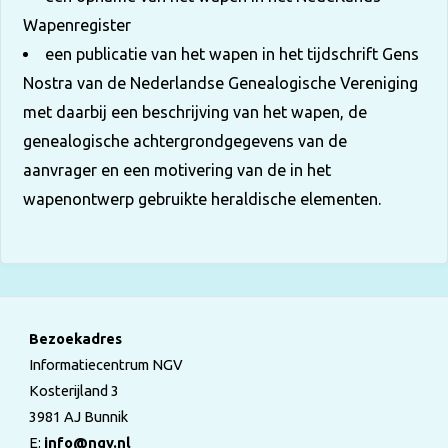
Wapenregister
een publicatie van het wapen in het tijdschrift Gens
Nostra van de Nederlandse Genealogische Vereniging
met daarbij een beschrijving van het wapen, de
genealogische achtergrondgegevens van de
aanvrager en een motivering van de in het
wapenontwerp gebruikte heraldische elementen.
Bezoekadres
Informatiecentrum NGV
Kosterijland 3
3981 AJ Bunnik
E:
info@ngv.nl