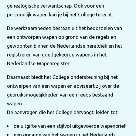
genealogische verwantschap. Ook voor een
persoonlijk wapen kan je bij het College terecht.
De werkzaamheden bestaan uit het beoordelen van
een ontworpen wapen op grond van de regels en
gewoonten binnen de Nederlandse heraldiek en het
registreren van goedgekeurde wapens in het
Nederlandse Wapenregister.
Daarnaast biedt het College ondersteuning bij het
ontwerpen van een wapen en adviseert zij over de
gebruiksmogelijkheden van een reeds bestaand
wapen.
De aanvragen die het College ontvangt, leiden tot:
de uitgifte van een stijlvol uitgevoerde wapenbrief
een opname van het wapen in het Nederlands