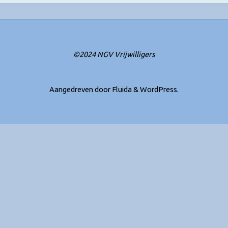
©2024 NGV Vrijwilligers
Aangedreven door
Fluida
&
WordPress.