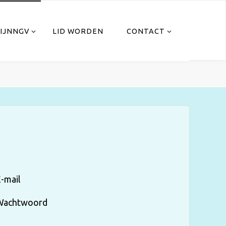
IJNNGV
LID WORDEN
CONTACT
-mail
Wachtwoord