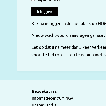
Klik na inloggen in de menubalk op HO
Nieuw wachtwoord aanvragen ga naar:
Let op dat u na meer dan 3 keer verke
voor die tijd contact op te nemen met:
Bezoekadres
Informatiecentrum NGV
Kosterijland 3