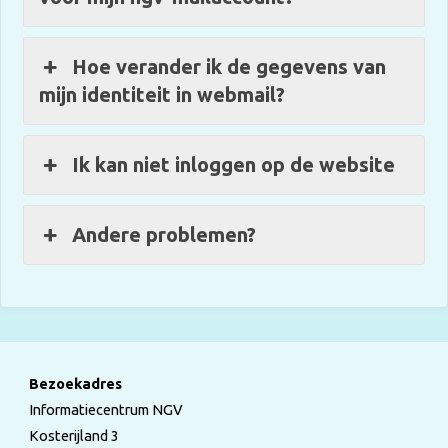
Hoe verander ik de gegevens van
mijn identiteit in webmail?
Ik kan niet inloggen op de website
Andere problemen?
Bezoekadres
Informatiecentrum NGV
Kosterijland 3