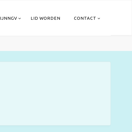
IJNNGV
LID WORDEN
CONTACT