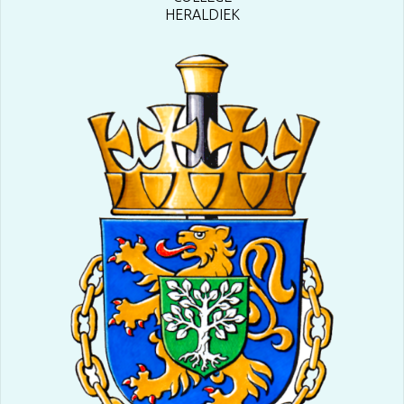
HERALDIEK