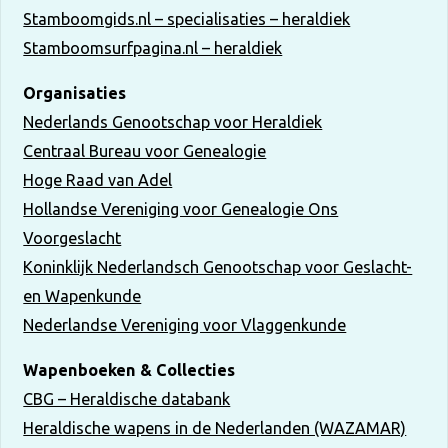
Stamboomgids.nl – specialisaties – heraldiek
Stamboomsurfpagina.nl – heraldiek
Organisaties
Nederlands Genootschap voor Heraldiek
Centraal Bureau voor Genealogie
Hoge Raad van Adel
Hollandse Vereniging voor Genealogie Ons
Voorgeslacht
Koninklijk Nederlandsch Genootschap voor Geslacht-
en Wapenkunde
Nederlandse Vereniging voor Vlaggenkunde
Wapenboeken & Collecties
CBG – Heraldische databank
Heraldische wapens in de Nederlanden (WAZAMAR)