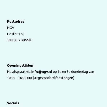
Postadres
NGV
Postbus 50
3980 CB Bunnik
Openingstijden
Na afspraak via
info@ngv.nl
op 1e en 3e donderdag van
10:00 - 16:00 uur (uitgezonderd feestdagen)
Socials