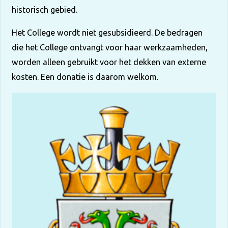
historisch gebied.
Het College wordt niet gesubsidieerd. De bedragen
die het College ontvangt voor haar werkzaamheden,
worden alleen gebruikt voor het dekken van externe
kosten. Een donatie is daarom welkom.