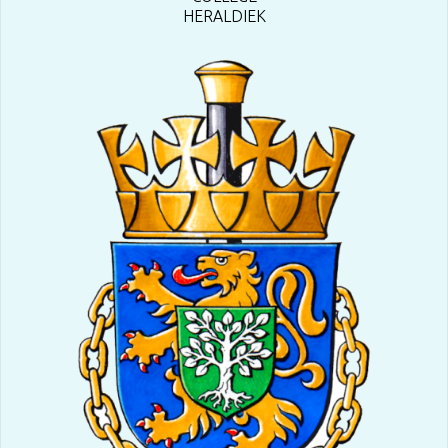
HERALDIEK