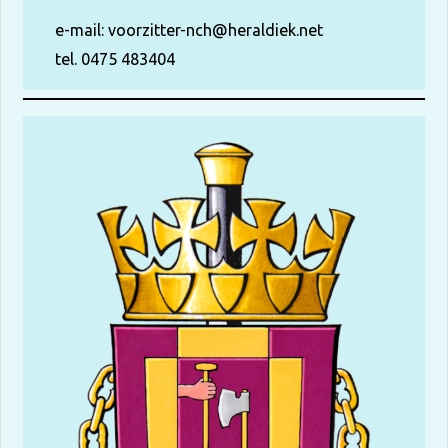
e-mail:
voorzitter-nch@heraldiek.net
tel. 0475 483404