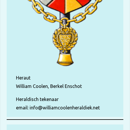
Heraut
William Coolen, Berkel Enschot
Heraldisch tekenaar
email:
info@williamcoolenheraldiek.net