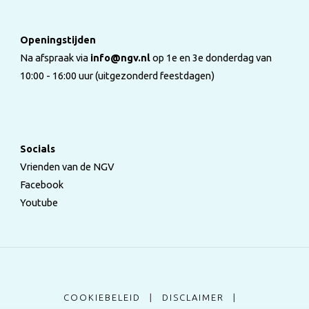
Openingstijden
Na afspraak via
info@ngv.nl
op 1e en 3e donderdag van
10:00 - 16:00 uur (uitgezonderd feestdagen)
Socials
Vrienden van de NGV
Facebook
Youtube
COOKIEBELEID
|
DISCLAIMER
|