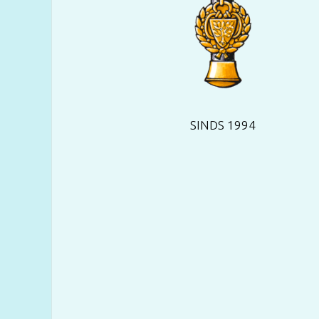
SINDS 1994