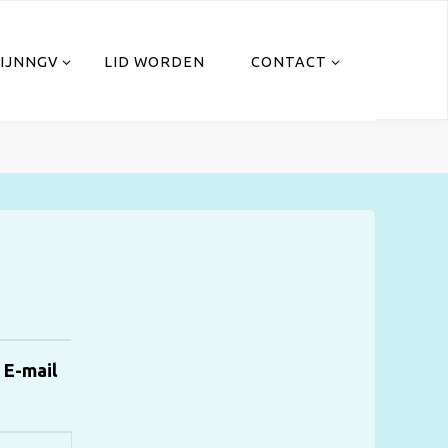
IJNNGV
LID WORDEN
CONTACT
E-mail