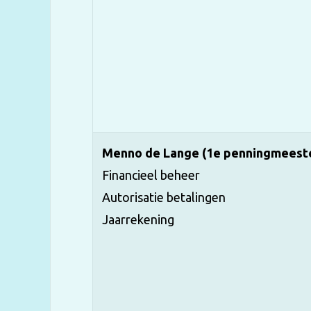
Menno de Lange (1e penningmeest
Financieel beheer
Autorisatie betalingen
Jaarrekening