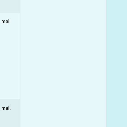
mail
mail