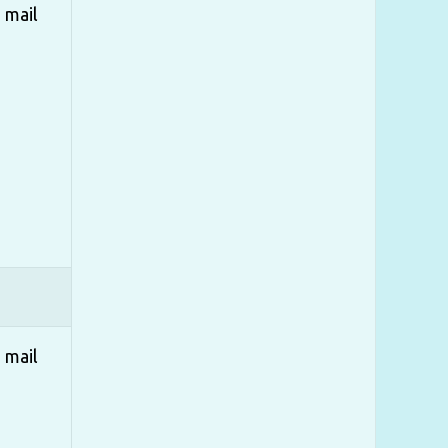
mail
mail