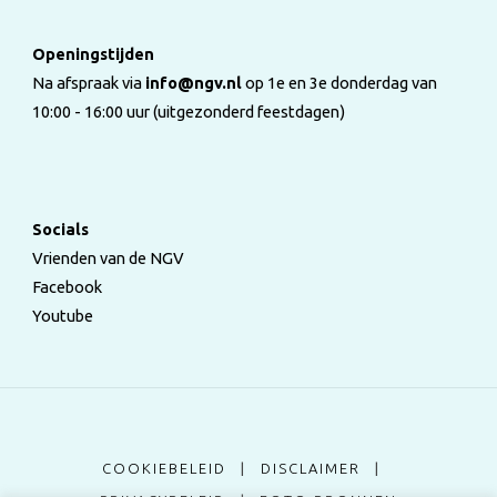
Openingstijden
Na afspraak via
info@ngv.nl
op 1e en 3e donderdag van
10:00 - 16:00 uur (uitgezonderd feestdagen)
Socials
Vrienden van de NGV
Facebook
Youtube
COOKIEBELEID
|
DISCLAIMER
|