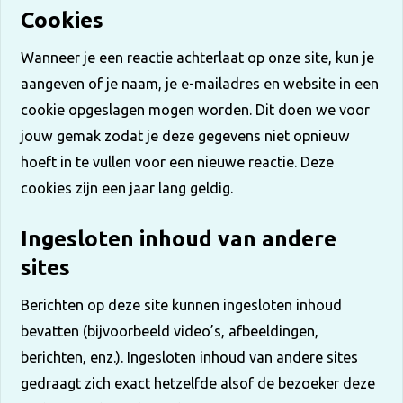
Cookies
Wanneer je een reactie achterlaat op onze site, kun je
aangeven of je naam, je e-mailadres en website in een
cookie opgeslagen mogen worden. Dit doen we voor
jouw gemak zodat je deze gegevens niet opnieuw
hoeft in te vullen voor een nieuwe reactie. Deze
cookies zijn een jaar lang geldig.
Ingesloten inhoud van andere
sites
Berichten op deze site kunnen ingesloten inhoud
bevatten (bijvoorbeeld video’s, afbeeldingen,
berichten, enz.). Ingesloten inhoud van andere sites
gedraagt zich exact hetzelfde alsof de bezoeker deze