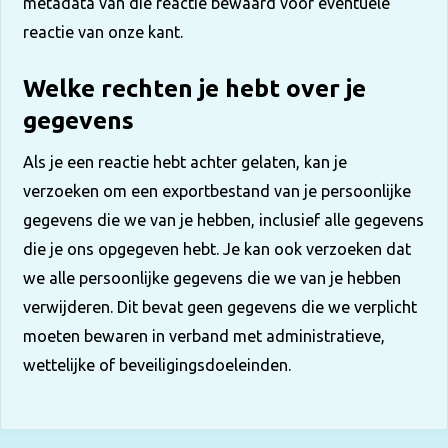
metadata van die reactie bewaard voor eventuele
reactie van onze kant.
Welke rechten je hebt over je
gegevens
Als je een reactie hebt achter gelaten, kan je
verzoeken om een exportbestand van je persoonlijke
gegevens die we van je hebben, inclusief alle gegevens
die je ons opgegeven hebt. Je kan ook verzoeken dat
we alle persoonlijke gegevens die we van je hebben
verwijderen. Dit bevat geen gegevens die we verplicht
moeten bewaren in verband met administratieve,
wettelijke of beveiligingsdoeleinden.