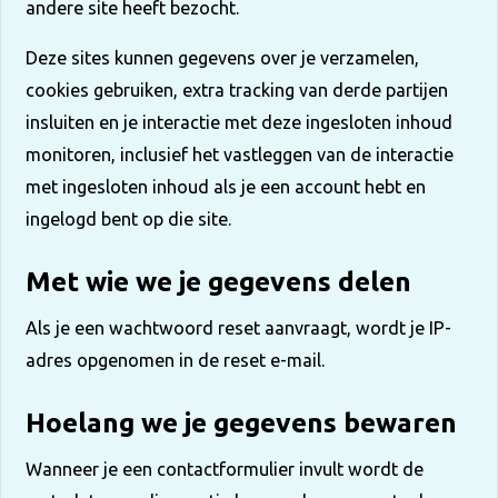
andere site heeft bezocht.
Deze sites kunnen gegevens over je verzamelen,
cookies gebruiken, extra tracking van derde partijen
insluiten en je interactie met deze ingesloten inhoud
monitoren, inclusief het vastleggen van de interactie
met ingesloten inhoud als je een account hebt en
ingelogd bent op die site.
Met wie we je gegevens delen
Als je een wachtwoord reset aanvraagt, wordt je IP-
adres opgenomen in de reset e-mail.
Hoelang we je gegevens bewaren
Wanneer je een contactformulier invult wordt de