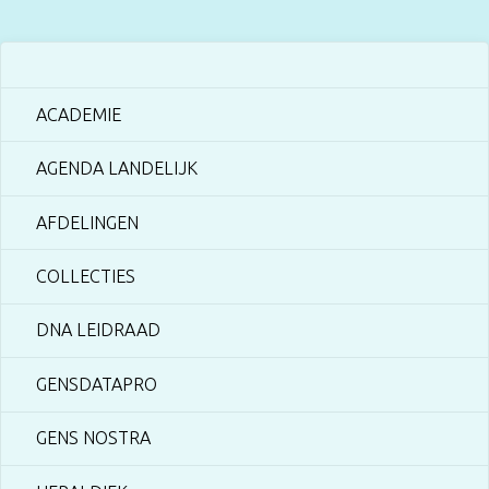
ACADEMIE
AGENDA LANDELIJK
AFDELINGEN
COLLECTIES
DNA LEIDRAAD
GENSDATAPRO
GENS NOSTRA