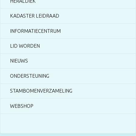
HERALDIEK
KADASTER LEIDRAAD
INFORMATIECENTRUM
LID WORDEN
NIEUWS
ONDERSTEUNING
STAMBOMENVERZAMELING
WEBSHOP