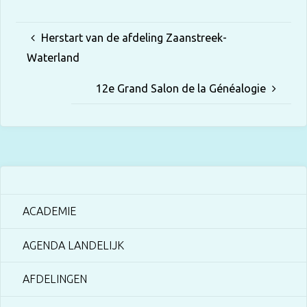
Herstart van de afdeling Zaanstreek-
Waterland
12e Grand Salon de la Généalogie
ACADEMIE
AGENDA LANDELIJK
AFDELINGEN