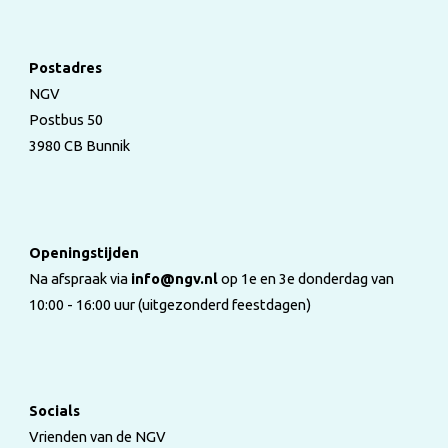
Postadres
NGV
Postbus 50
3980 CB Bunnik
Openingstijden
Na afspraak via
info@ngv.nl
op 1e en 3e donderdag van
10:00 - 16:00 uur (uitgezonderd feestdagen)
Socials
Vrienden van de NGV