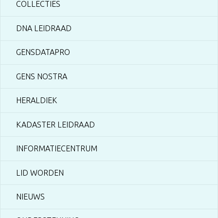
COLLECTIES
DNA LEIDRAAD
GENSDATAPRO
GENS NOSTRA
HERALDIEK
KADASTER LEIDRAAD
INFORMATIECENTRUM
LID WORDEN
NIEUWS