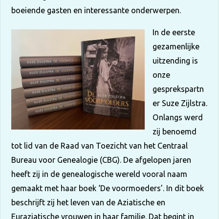
boeiende gasten en interessante onderwerpen.
In de eerste
gezamenlijke
uitzending is
onze
gesprekspartn
er Suze Zijlstra.
Onlangs werd
zij benoemd
tot lid van de Raad van Toezicht van het Centraal
Bureau voor Genealogie (CBG). De afgelopen jaren
heeft zij in de genealogische wereld vooral naam
gemaakt met haar boek ‘De voormoeders’. In dit boek
beschrijft zij het leven van de Aziatische en
Euraziatische vrouwen in haar familie. Dat begint in