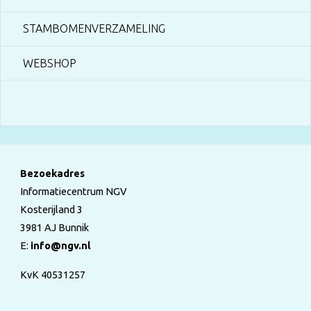
STAMBOMENVERZAMELING
WEBSHOP
Bezoekadres
Informatiecentrum NGV
Kosterijland 3
3981 AJ Bunnik
E:
info@ngv.nl
KvK 40531257