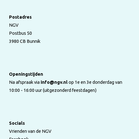
Postadres
NGV
Postbus 50
3980 CB Bunnik
Openingstijden
Na afspraak via
info@ngv.nl
op 1e en 3e donderdag van
10:00 - 16:00 uur (uitgezonderd feestdagen)
Socials
Vrienden van de NGV