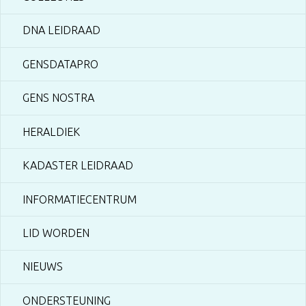
DNA LEIDRAAD
GENSDATAPRO
GENS NOSTRA
HERALDIEK
KADASTER LEIDRAAD
INFORMATIECENTRUM
LID WORDEN
NIEUWS
ONDERSTEUNING