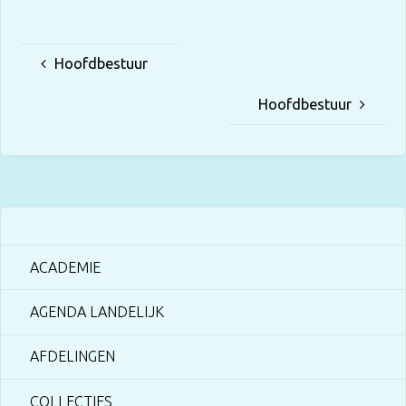
Hoofdbestuur
Hoofdbestuur
ACADEMIE
AGENDA LANDELIJK
AFDELINGEN
COLLECTIES