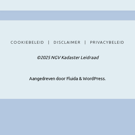
COOKIEBELEID
|
DISCLAIMER
|
PRIVACYBELEID
©2025 NGV Kadaster Leidraad
Aangedreven door
Fluida
&
WordPress.