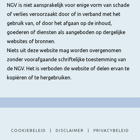
NGV is niet aansprakelijk voor enige vorm van schade
of verlies veroorzaakt door of in verband met het
gebruik van, of door het afgaan op de inhoud,
goederen of diensten als aangeboden op dergelijke
websites of bronnen.
Niets uit deze website mag worden overgenomen
zonder voorafgaande schriftelijke toestemming van
de NGV. Het is verboden de website of delen ervan te
kopiëren of te hergebruiken.
COOKIEBELEID
|
DISCLAIMER
|
PRIVACYBELEID