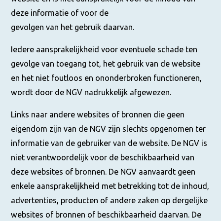
deze informatie of voor de
gevolgen van het gebruik daarvan.
Iedere aansprakelijkheid voor eventuele schade ten
gevolge van toegang tot, het gebruik van de website
en het niet foutloos en ononderbroken functioneren,
wordt door de NGV nadrukkelijk afgewezen.
Links naar andere websites of bronnen die geen
eigendom zijn van de NGV zijn slechts opgenomen ter
informatie van de gebruiker van de website. De NGV is
niet verantwoordelijk voor de beschikbaarheid van
deze websites of bronnen. De NGV aanvaardt geen
enkele aansprakelijkheid met betrekking tot de inhoud,
advertenties, producten of andere zaken op dergelijke
websites of bronnen of beschikbaarheid daarvan. De