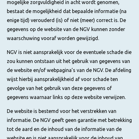
mogelijke zorgvuldigheid in acht wordt genomen,
bestaat de mogelijkheid dat bepaalde informatie (na
enige tijd) verouderd (is) of niet (meer) correct is. De
gegevens op de website van de NGV kunnen zonder
waarschuwing vooraf worden gewijzigd.
NGV is niet aansprakelijk voor de eventuele schade die
zou kunnen ontstaan uit het gebruik van gegevens van
de website en/of webpagina’s van de NGV. De afdeling
wijst hierbij aansprakelijkheid af voor schade ten
gevolge van het gebruik van deze gegevens of
gegevens waarnaar links op deze website verwijzen.
De website is bestemd voor het verstrekken van
informatie. De NGV geeft geen garantie met betrekking
tot de aard en de inhoud van de informatie van de
website en is niet aansprakelijk voor de inhoud van