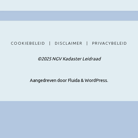
COOKIEBELEID
|
DISCLAIMER
|
PRIVACYBELEID
©2025 NGV Kadaster Leidraad
Aangedreven door
Fluida
&
WordPress.