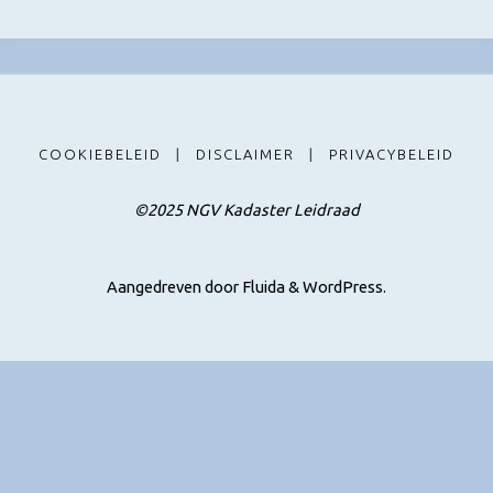
COOKIEBELEID
|
DISCLAIMER
|
PRIVACYBELEID
©2025 NGV Kadaster Leidraad
Aangedreven door
Fluida
&
WordPress.