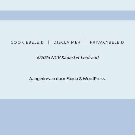
COOKIEBELEID
|
DISCLAIMER
|
PRIVACYBELEID
©2025 NGV Kadaster Leidraad
Aangedreven door
Fluida
&
WordPress.