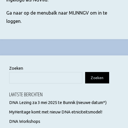
Ga naar op de menubalk naar MIJNNGV om in te
loggen.
Zoeken
Zoeken
LAATSTE BERICHTEN
DNA Lezing za 3 mei 2025 te Bunnik (nieuwe datum*)
MyHeritage komt met nieuw DNA etniciteitsmodel!
DNA Workshops