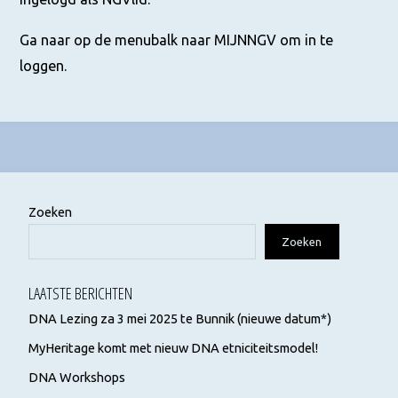
Ga naar op de menubalk naar MIJNNGV om in te
loggen.
Zoeken
Zoeken
LAATSTE BERICHTEN
DNA Lezing za 3 mei 2025 te Bunnik (nieuwe datum*)
MyHeritage komt met nieuw DNA etniciteitsmodel!
DNA Workshops