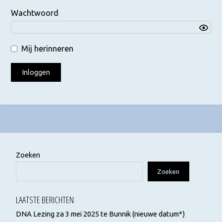
Wachtwoord
Mij herinneren
Zoeken
Zoeken
LAATSTE BERICHTEN
DNA Lezing za 3 mei 2025 te Bunnik (nieuwe datum*)