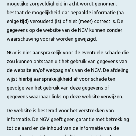
mogelijke zorgvuldigheid in acht wordt genomen,
bestaat de mogelijkheid dat bepaalde informatie (na
enige tijd) verouderd (is) of niet (meer) correct is. De
gegevens op de website van de NGV kunnen zonder
waarschuwing vooraf worden gewijzigd.
NGV is niet aansprakelijk voor de eventuele schade die
zou kunnen ontstaan uit het gebruik van gegevens van
de website en/of webpagina’s van de NGV. De afdeling
wijst hierbij aansprakelijkheid af voor schade ten
gevolge van het gebruik van deze gegevens of
gegevens waarnaar links op deze website verwijzen.
De website is bestemd voor het verstrekken van
informatie. De NGV geeft geen garantie met betrekking
tot de aard en de inhoud van de informatie van de