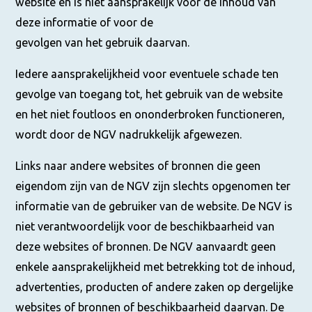
website en is niet aansprakelijk voor de inhoud van
deze informatie of voor de
gevolgen van het gebruik daarvan.
Iedere aansprakelijkheid voor eventuele schade ten
gevolge van toegang tot, het gebruik van de website
en het niet foutloos en ononderbroken functioneren,
wordt door de NGV nadrukkelijk afgewezen.
Links naar andere websites of bronnen die geen
eigendom zijn van de NGV zijn slechts opgenomen ter
informatie van de gebruiker van de website. De NGV is
niet verantwoordelijk voor de beschikbaarheid van
deze websites of bronnen. De NGV aanvaardt geen
enkele aansprakelijkheid met betrekking tot de inhoud,
advertenties, producten of andere zaken op dergelijke
websites of bronnen of beschikbaarheid daarvan. De