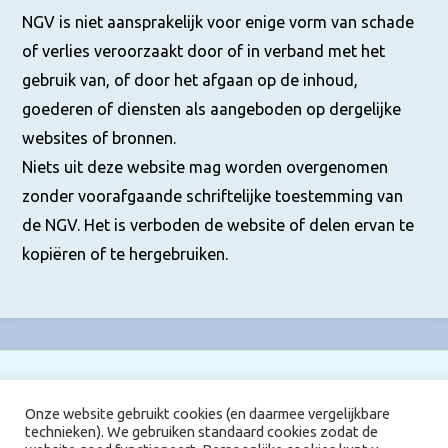
NGV is niet aansprakelijk voor enige vorm van schade
of verlies veroorzaakt door of in verband met het
gebruik van, of door het afgaan op de inhoud,
goederen of diensten als aangeboden op dergelijke
websites of bronnen.
Niets uit deze website mag worden overgenomen
zonder voorafgaande schriftelijke toestemming van
de NGV. Het is verboden de website of delen ervan te
kopiëren of te hergebruiken.
Onze website gebruikt cookies (en daarmee vergelijkbare
COOKIEBELEID
|
DISCLAIMER
|
PRIVACYBELEID
technieken). We gebruiken standaard cookies zodat de