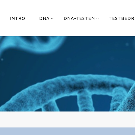
INTRO
DNA
DNA-TESTEN
TESTBEDR