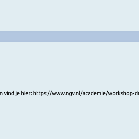
 vind je hier: https://www.ngv.nl/academie/workshop-d