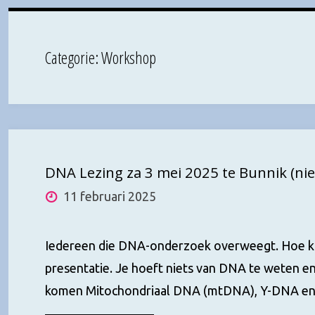
Categorie:
Workshop
DNA Lezing za 3 mei 2025 te Bunnik (n
11 februari 2025
Iedereen die DNA-onderzoek overweegt. Hoe ka
presentatie. Je hoeft niets van DNA te weten en
komen Mitochondriaal DNA (mtDNA), Y-DNA en 