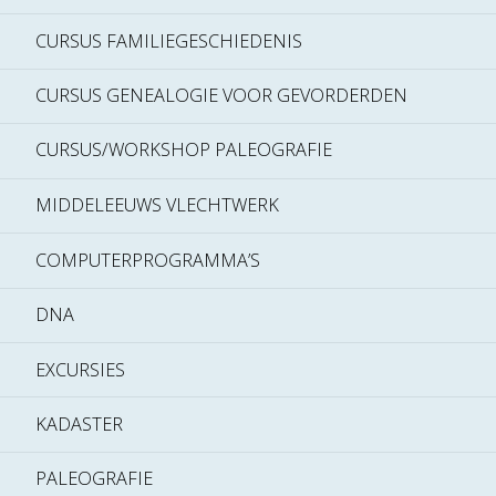
CURSUS FAMILIEGESCHIEDENIS
CURSUS GENEALOGIE VOOR GEVORDERDEN
CURSUS/WORKSHOP PALEOGRAFIE
MIDDELEEUWS VLECHTWERK
COMPUTERPROGRAMMA’S
DNA
EXCURSIES
KADASTER
PALEOGRAFIE