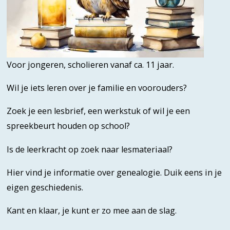
Voor jongeren, scholieren vanaf ca. 11 jaar.
Wil je iets leren over je familie en voorouders?
Zoek je een lesbrief, een werkstuk of wil je een
spreekbeurt houden op school?
Is de leerkracht op zoek naar lesmateriaal?
Hier vind je informatie over genealogie. Duik eens in je
eigen geschiedenis.
Kant en klaar, je kunt er zo mee aan de slag.