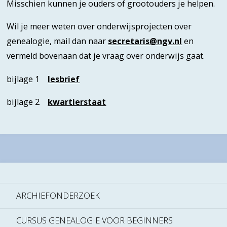
Misschien kunnen je ouders of grootouders je helpen.
Wil je meer weten over onderwijsprojecten over
genealogie, mail dan naar
secretaris@ngv.nl
en
vermeld bovenaan dat je vraag over onderwijs gaat.
bijlage 1
lesbrief
bijlage 2
kwartierstaat
ARCHIEFONDERZOEK
CURSUS GENEALOGIE VOOR BEGINNERS