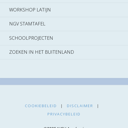
WORKSHOP LATIJN
NGV STAMTAFEL
SCHOOLPROJECTEN
ZOEKEN IN HET BUITENLAND
COOKIEBELEID
|
DISCLAIMER
|
PRIVACYBELEID