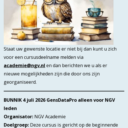
Staat uw gewenste locatie er niet bij dan kunt u zich
voor een cursusdeelname melden via
academie@ngv.nl
en dan berichten we u als er
nieuwe mogelijkheden zijn die door ons zijn
georganiseerd.
BUNNIK 4 juli 2026
GensDataPro alleen voor NGV
leden
Organisator:
NGV Academie
Doelgroep:
Deze cursus is gericht op de beginnende