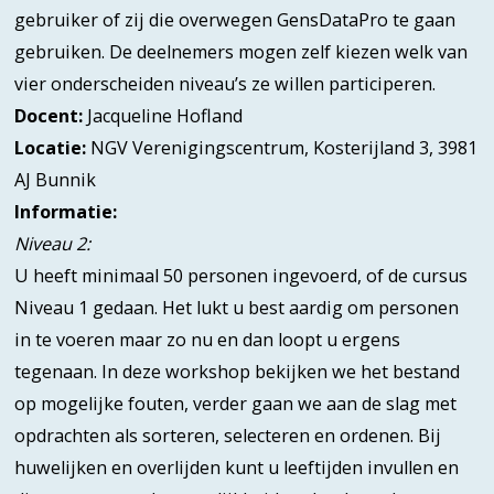
gebruiker of zij die overwegen GensDataPro te gaan
gebruiken. De deelnemers mogen zelf kiezen welk van
vier onderscheiden niveau’s ze willen participeren.
Docent:
Jacqueline Hofland
Locatie:
NGV Verenigingscentrum, Kosterijland 3, 3981
AJ Bunnik
Informatie:
Niveau 2:
U heeft minimaal 50 personen ingevoerd, of de cursus
Niveau 1 gedaan. Het lukt u best aardig om personen
in te voeren maar zo nu en dan loopt u ergens
tegenaan. In deze workshop bekijken we het bestand
op mogelijke fouten, verder gaan we aan de slag met
opdrachten als sorteren, selecteren en ordenen. Bij
huwelijken en overlijden kunt u leeftijden invullen en