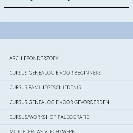
ARCHIEFONDERZOEK
CURSUS GENEALOGIE VOOR BEGINNERS
CURSUS FAMILIEGESCHIEDENIS
CURSUS GENEALOGIE VOOR GEVORDERDEN
CURSUS/WORKSHOP PALEOGRAFIE
MIDDELEEUWS VLECHTWERK