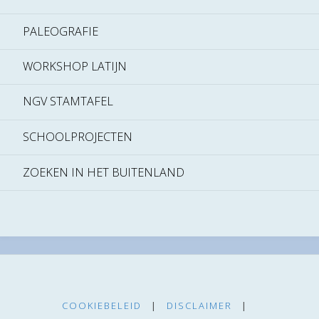
PALEOGRAFIE
WORKSHOP LATIJN
NGV STAMTAFEL
SCHOOLPROJECTEN
ZOEKEN IN HET BUITENLAND
COOKIEBELEID
|
DISCLAIMER
|