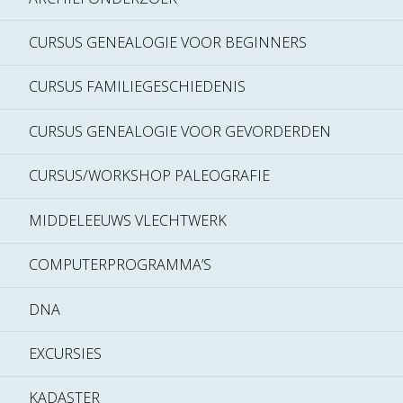
CURSUS GENEALOGIE VOOR BEGINNERS
CURSUS FAMILIEGESCHIEDENIS
CURSUS GENEALOGIE VOOR GEVORDERDEN
CURSUS/WORKSHOP PALEOGRAFIE
MIDDELEEUWS VLECHTWERK
COMPUTERPROGRAMMA’S
DNA
EXCURSIES
KADASTER