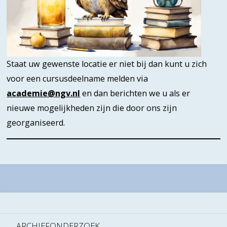
Staat uw gewenste locatie er niet bij dan kunt u zich
voor een cursusdeelname melden via
academie@ngv.nl
en dan berichten we u als er
nieuwe mogelijkheden zijn die door ons zijn
georganiseerd.
ARCHIEFONDERZOEK