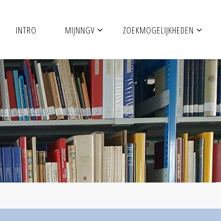
INTRO
MIJNNGV
ZOEKMOGELIJKHEDEN