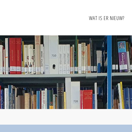
WAT IS ER NIEUW?