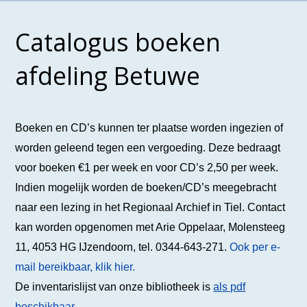
Catalogus boeken
afdeling Betuwe
Boeken en CD’s kunnen ter plaatse worden ingezien of
worden geleend tegen een vergoeding. Deze bedraagt
voor boeken €1 per week en voor CD’s 2,50 per week.
Indien mogelijk worden de boeken/CD’s meegebracht
naar een lezing in het Regionaal Archief in Tiel. Contact
kan worden opgenomen met Arie Oppelaar, Molensteeg
11, 4053 HG IJzendoorn, tel. 0344-643-271.
Ook per e-
mail bereikbaar, klik hier.
De inventarislijst van onze bibliotheek is
als pdf
beschikbaar
.